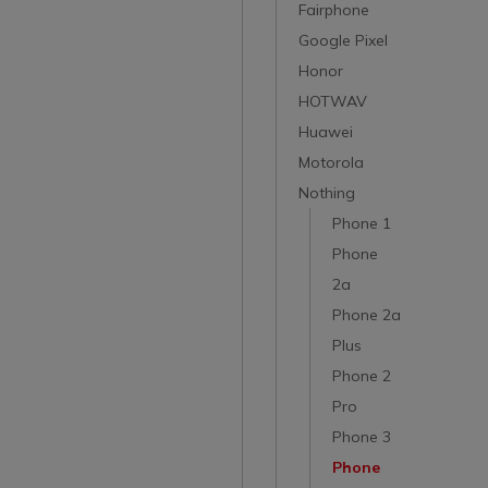
Fairphone
Google Pixel
Honor
HOTWAV
Huawei
Motorola
Nothing
Phone 1
Phone
2a
Phone 2a
Plus
Phone 2
Pro
Phone 3
Phone