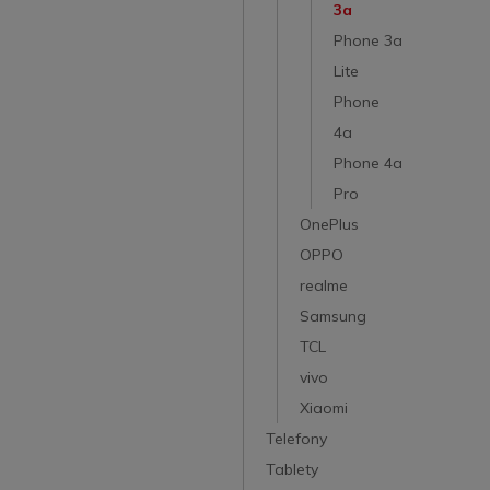
3a
Phone 3a
Lite
Phone
4a
Phone 4a
Pro
OnePlus
OPPO
realme
Samsung
TCL
vivo
Xiaomi
Telefony
Tablety