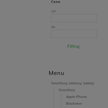
Cena
od
do
Filtruj
Menu
Smartfony, telefony, tablety
Smartfony
Apple iPhone
Blackview