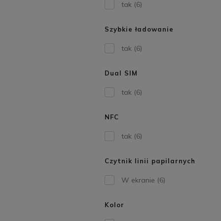
tak
(6)
Szybkie ładowanie
tak
(6)
Dual SIM
tak
(6)
NFC
tak
(6)
Czytnik linii papilarnych
W ekranie
(6)
Kolor