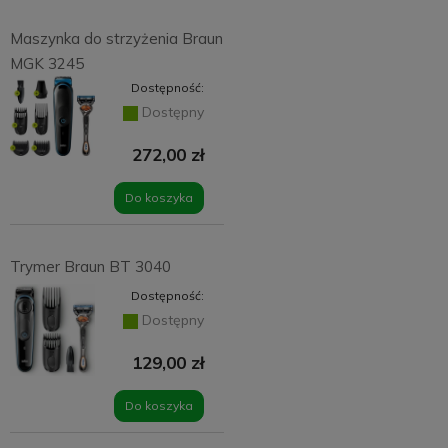
Maszynka do strzyżenia Braun
MGK 3245
Dostępność:
Dostępny
272,00 zł
Do koszyka
Trymer Braun BT 3040
Dostępność:
Dostępny
129,00 zł
Do koszyka