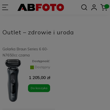
Outlet – zdrowie i uroda
Golarka Braun Series 6 60-
N7650cc czarna
Dostępność:
Dostępny
1 205,00 zł
Do koszyka