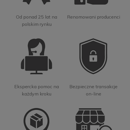
Od ponad 25 lat na
Renomowani producenci
polskim rynku
Ekspercka pomoc na
Bezpieczne transakcje
każdym kroku
on-line