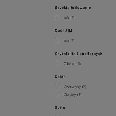
Szybkie ładowanie
tak
(6)
Dual SIM
tak
(6)
Czytnik linii papilarnych
Z boku
(6)
Kolor
Czerwony
(2)
Zielony
(4)
Seria