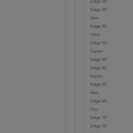
Edge 50
Edge 50
Neo
Edge 50
Ultra
Edge 50
Fusion
Edge 60
Edge 60
Fusion
Edge 60
Neo
Edge 60
Pro
Edge 70
Edge 70