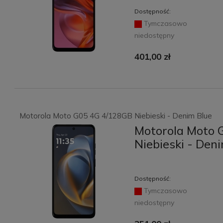
Dostępność:
Tymczasowo
niedostępny
401,00 zł
Motorola Moto G05 4G 4/128GB Niebieski - Denim Blue
Motorola Moto 
Niebieski - Den
Dostępność:
Tymczasowo
niedostępny