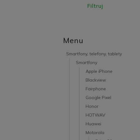
Filtruj
Menu
Smartfony, telefony, tablety
Smartfony
Apple iPhone
Blackview
Fairphone
Google Pixel
Honor
HOTWAV
Huawei
Motorola