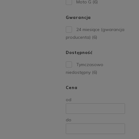
Moto G
(6)
Gwarancja
24 miesiące (gwarancja
producenta)
(6)
Dostępność
Tymczasowo
niedostępny
(6)
Cena
od
do