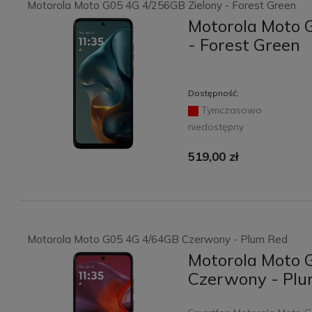
Motorola Moto G05 4G 4/256GB Zielony - Forest Green
Motorola Moto 
- Forest Green
Dostępność:
Tymczasowo
niedostępny
519,00 zł
Motorola Moto G05 4G 4/64GB Czerwony - Plum Red
Motorola Moto 
Czerwony - Pl