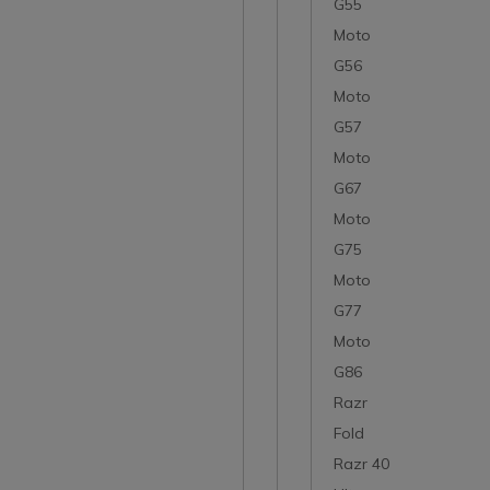
G55
Moto
G56
Moto
G57
Moto
G67
Moto
G75
Moto
G77
Moto
G86
Razr
Fold
Razr 40