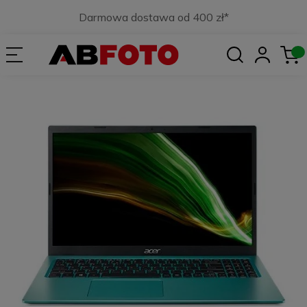
Darmowa dostawa od 400 zł*