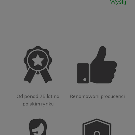
Wyślij
Od ponad 25 lat na
Renomowani producenci
polskim rynku