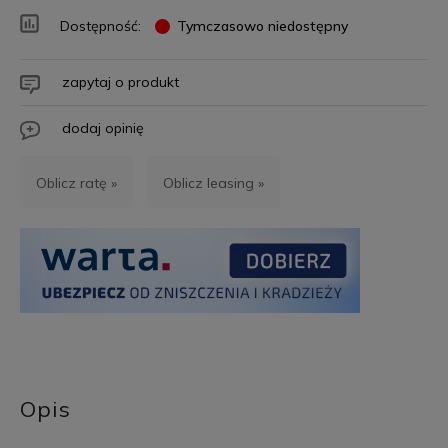
Dostępność:
Tymczasowo niedostępny
zapytaj o produkt
dodaj opinię
Oblicz ratę »
Oblicz leasing »
Opis