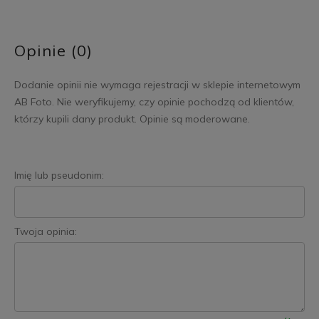
Opinie (0)
Dodanie opinii nie wymaga rejestracji w sklepie internetowym
AB Foto. Nie weryfikujemy, czy opinie pochodzą od klientów,
którzy kupili dany produkt. Opinie są moderowane.
Imię lub pseudonim:
Twoja opinia: