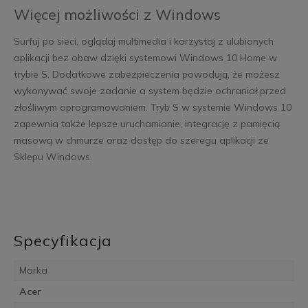
Więcej możliwości z Windows
Surfuj po sieci, oglądaj multimedia i korzystaj z ulubionych
aplikacji bez obaw dzięki systemowi Windows 10 Home w
trybie S. Dodatkowe zabezpieczenia powodują, że możesz
wykonywać swoje zadanie a system będzie ochraniał przed
złośliwym oprogramowaniem. Tryb S w systemie Windows 10
zapewnia także lepsze uruchamianie, integrację z pamięcią
masową w chmurze oraz dostęp do szeregu aplikacji ze
Sklepu Windows.
Specyfikacja
Marka
Acer