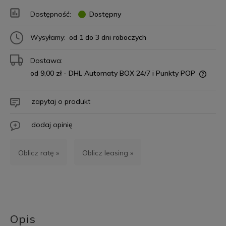
Dostępność:
Dostępny
Wysyłamy:
od 1 do 3 dni roboczych
Dostawa:
od 9,00 zł
- DHL Automaty BOX 24/7 i Punkty POP
zapytaj o produkt
dodaj opinię
Oblicz ratę »
Oblicz leasing »
Opis