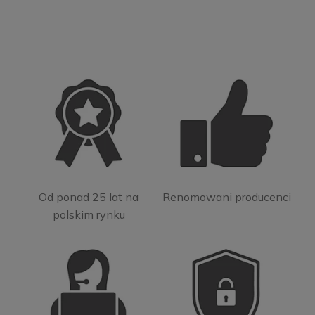
Od ponad 25 lat na
Renomowani producenci
polskim rynku