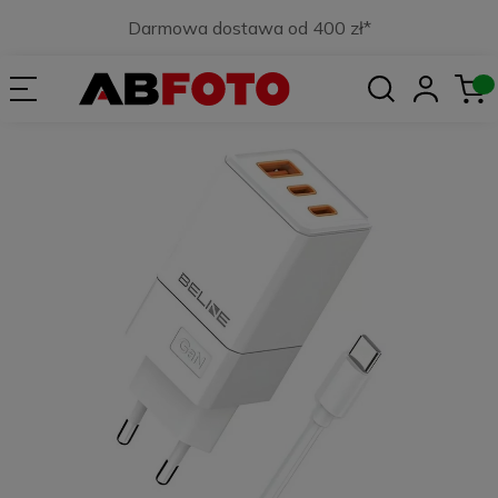
Darmowa dostawa od 400 zł*