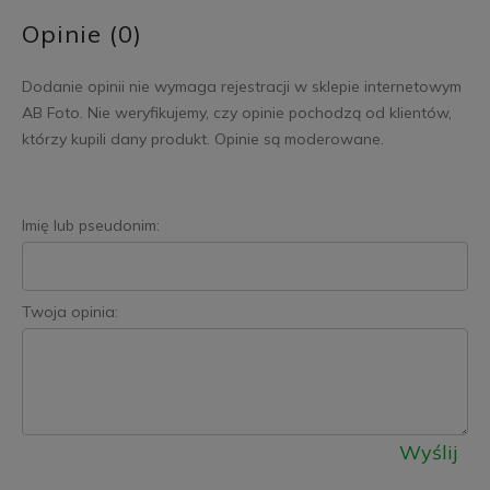
Opinie (0)
Dodanie opinii nie wymaga rejestracji w sklepie internetowym
AB Foto. Nie weryfikujemy, czy opinie pochodzą od klientów,
którzy kupili dany produkt. Opinie są moderowane.
Imię lub pseudonim:
Twoja opinia:
Wyślij