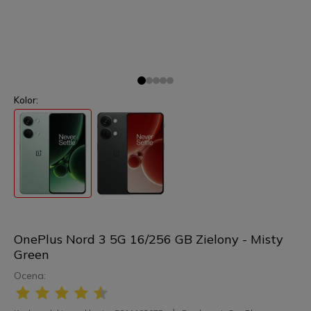
Kolor:
OnePlus Nord 3 5G 16/256 GB Zielony - Misty
Green
Ocena: