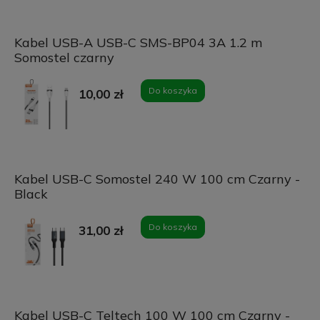
Kabel USB-A USB-C SMS-BP04 3A 1.2 m
Somostel czarny
Do koszyka
10,00 zł
Kabel USB-C Somostel 240 W 100 cm Czarny -
Black
Do koszyka
31,00 zł
Kabel USB-C Teltech 100 W 100 cm Czarny -