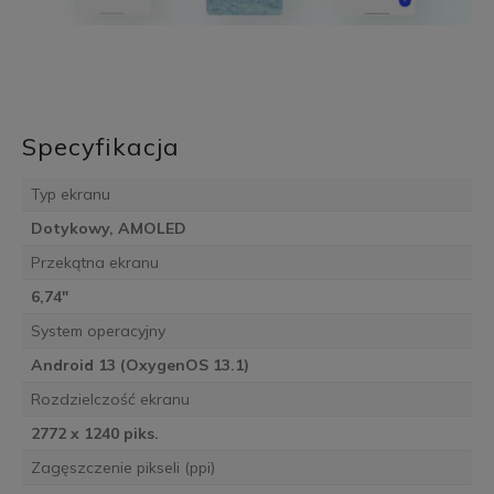
Specyfikacja
Typ ekranu
Dotykowy, AMOLED
Przekątna ekranu
6,74"
System operacyjny
Android 13 (OxygenOS 13.1)
Rozdzielczość ekranu
2772 x 1240 piks.
Zagęszczenie pikseli (ppi)