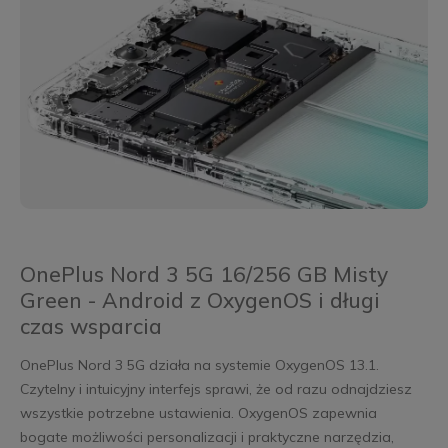
OnePlus Nord 3 5G 16/256 GB Misty
Green - Android z OxygenOS i długi
czas wsparcia
OnePlus Nord 3 5G działa na systemie OxygenOS 13.1.
Czytelny i intuicyjny interfejs sprawi, że od razu odnajdziesz
wszystkie potrzebne ustawienia. OxygenOS zapewnia
bogate możliwości personalizacji i praktyczne narzędzia,