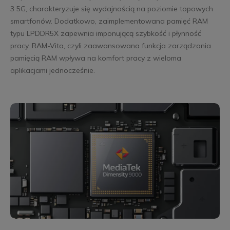
3 5G, charakteryzuje się wydajnością na poziomie topowych
smartfonów. Dodatkowo, zaimplementowana pamięć RAM
typu LPDDR5X zapewnia imponującą szybkość i płynność
pracy. RAM-Vita, czyli zaawansowana funkcja zarządzania
pamięcią RAM wpływa na komfort pracy z wieloma
aplikacjami jednocześnie.