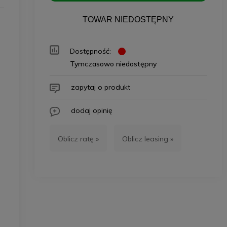
TOWAR NIEDOSTĘPNY
Dostępność:
Tymczasowo niedostępny
zapytaj o produkt
dodaj opinię
Oblicz ratę »
Oblicz leasing »