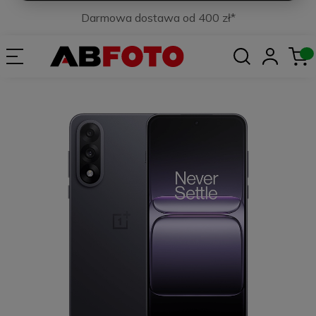
Darmowa dostawa od 400 zł*