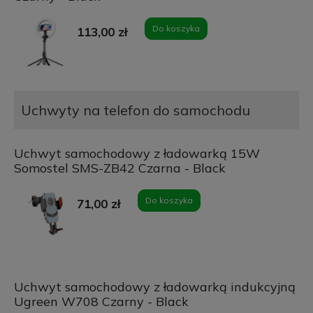
Do koszyka
113,00 zł
Uchwyty na telefon do samochodu
Uchwyt samochodowy z ładowarką 15W
Somostel SMS-ZB42 Czarna - Black
Do koszyka
71,00 zł
Uchwyt samochodowy z ładowarką indukcyjną
Ugreen W708 Czarny - Black