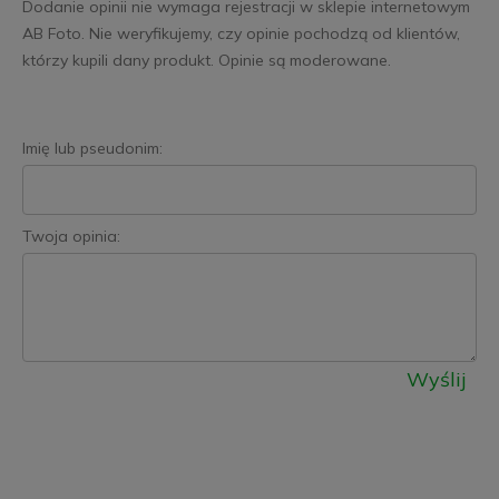
Dodanie opinii nie wymaga rejestracji w sklepie internetowym
AB Foto. Nie weryfikujemy, czy opinie pochodzą od klientów,
którzy kupili dany produkt. Opinie są moderowane.
Imię lub pseudonim:
Twoja opinia:
Wyślij