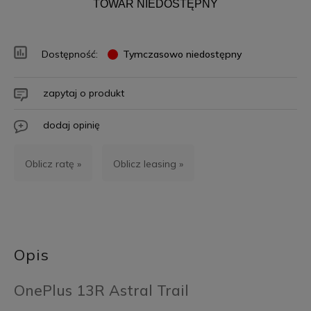
TOWAR NIEDOSTĘPNY
Dostępność:
Tymczasowo niedostępny
zapytaj o produkt
dodaj opinię
Oblicz ratę »
Oblicz leasing »
Opis
OnePlus 13R Astral Trail