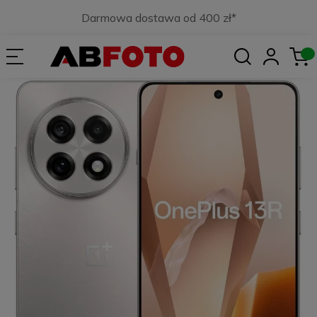
Darmowa dostawa od 400 zł*