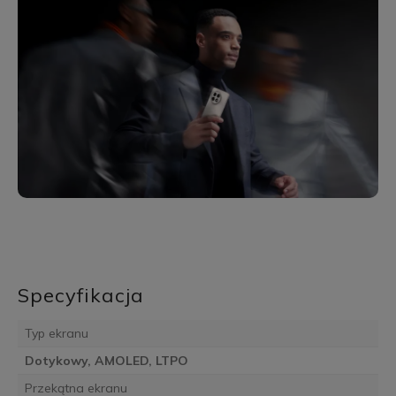
Specyfikacja
Typ ekranu
Dotykowy, AMOLED, LTPO
Przekątna ekranu