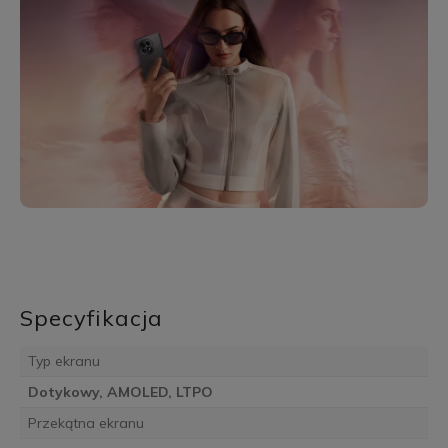
Specyfikacja
Typ ekranu
Dotykowy, AMOLED, LTPO
Przekątna ekranu