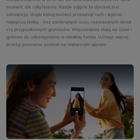
moment, ale całą historię. Każde zdjęcie to dynamiczna
sekwencja, dzięki której możesz przewinąć ruch i wybrać
najlepszą klatkę - bez zamkniętych oczu, rozmazanych detali
czy przypadkowych grymasów. Wspomnienia stają się żywe i
gotowe do udostępnienia w idealnej formie. Uchwyć więcej,
przeżyj ponownie, podziel się najlepszym ujęciem.