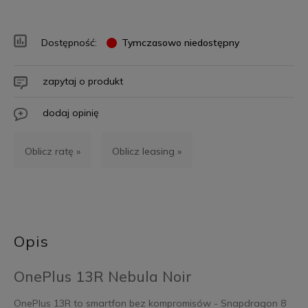
Dostępność:
Tymczasowo niedostępny
zapytaj o produkt
dodaj opinię
Oblicz ratę »
Oblicz leasing »
Opis
OnePlus 13R Nebula Noir
OnePlus 13R to smartfon bez kompromisów - Snapdragon 8