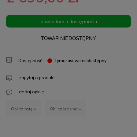
powiadom o dostępności
TOWAR NIEDOSTĘPNY
Dostępność:
Tymczasowo niedostępny
zapytaj o produkt
dodaj opinię
Oblicz ratę »
Oblicz leasing »