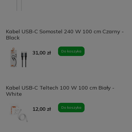
Kabel USB-C Somostel 240 W 100 cm Czarny -
Black
Do koszyka
31,00 zł
Kabel USB-C Teltech 100 W 100 cm Biały -
White
Do koszyka
12,00 zł