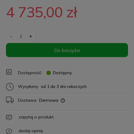
4 735,00 zł
-
+
Do koszyka
Dostępność:
Dostępny
Wysyłamy:
od 1 do 3 dni roboczych
Dostawa:
Darmowa
zapytaj o produkt
dodaj opinię