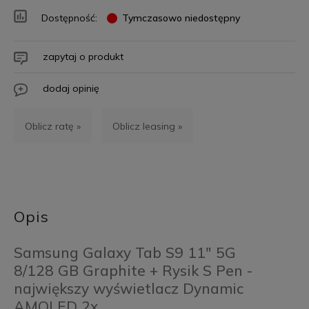
Dostępność:
Tymczasowo niedostępny
zapytaj o produkt
dodaj opinię
Oblicz ratę »
Oblicz leasing »
Opis
Samsung Galaxy Tab S9 11" 5G
8/128 GB Graphite + Rysik S Pen -
największy wyświetlacz Dynamic
AMOLED 2x