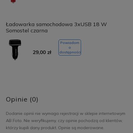
Ładowarka samochodowa 3xUSB 18 W
Somostel czarna
Powiadom
o
29,00 zł
dostępności
Opinie (0)
Dodanie opinii nie wymaga rejestracji w sklepie internetowym
AB Foto. Nie weryfikujemy, czy opinie pochodzą od klientów,
którzy kupili dany produkt. Opinie są moderowane.