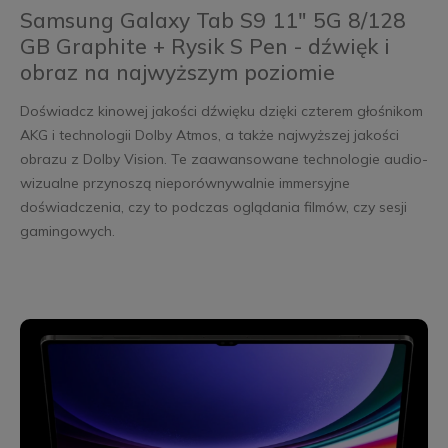
Samsung Galaxy Tab S9 11" 5G 8/128
GB Graphite + Rysik S Pen - dźwięk i
obraz na najwyższym poziomie
Doświadcz kinowej jakości dźwięku dzięki czterem głośnikom
AKG i technologii Dolby Atmos, a także najwyższej jakości
obrazu z Dolby Vision. Te zaawansowane technologie audio-
wizualne przynoszą nieporównywalnie immersyjne
doświadczenia, czy to podczas oglądania filmów, czy sesji
gamingowych.