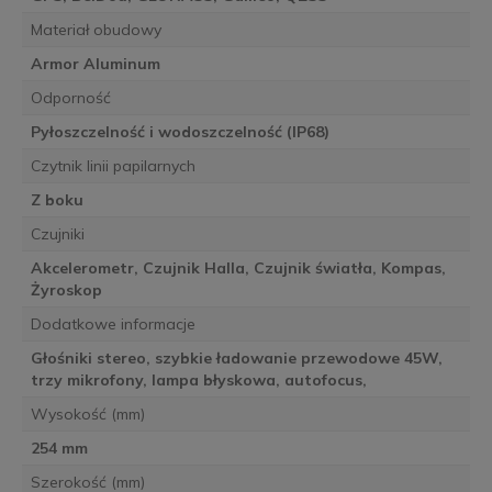
Materiał obudowy
Armor Aluminum
Odporność
Pyłoszczelność i wodoszczelność (IP68)
Czytnik linii papilarnych
Z boku
Czujniki
Akcelerometr, Czujnik Halla, Czujnik światła, Kompas,
Żyroskop
Dodatkowe informacje
Głośniki stereo, szybkie ładowanie przewodowe 45W,
trzy mikrofony, lampa błyskowa, autofocus,
Wysokość (mm)
254 mm
Szerokość (mm)