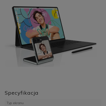
Specyfikacja
Typ ekranu