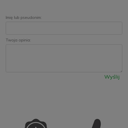
Imię lub pseudonim:
Twoja opinia:
Wyślij