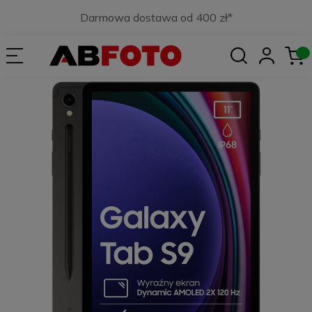
Darmowa dostawa od 400 zł*