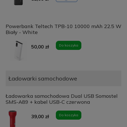
Powerbank Teltech TPB-10 10000 mAh 22.5 W
Biały - White
Do koszyka
50,00 zł
Ładowarki samochodowe
Ładowarka samochodowa Dual USB Somostel
SMS-A89 + kabel USB-C czerwona
Do koszyka
39,00 zł