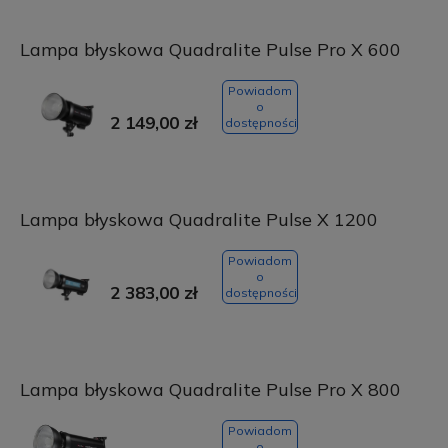
Lampa błyskowa Quadralite Pulse Pro X 600
Powiadom
o
2 149,00 zł
dostępności
Lampa błyskowa Quadralite Pulse X 1200
Powiadom
o
2 383,00 zł
dostępności
Lampa błyskowa Quadralite Pulse Pro X 800
Powiadom
o