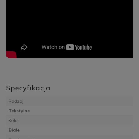
Specyfikacja
Rodzaj
Tekstylne
Kolor
Białe