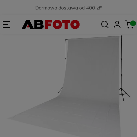
Darmowa dostawa od 400 zł*