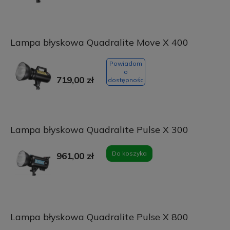
Lampa błyskowa Quadralite Move X 400
Powiadom
o
719,00 zł
dostępności
Lampa błyskowa Quadralite Pulse X 300
Do koszyka
961,00 zł
Lampa błyskowa Quadralite Pulse X 800