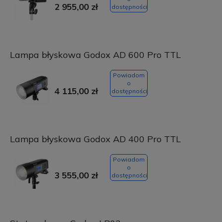
2 955,00 zł
dostępności
Lampa błyskowa Godox AD 600 Pro TTL
Powiadom
o
4 115,00 zł
dostępności
Lampa błyskowa Godox AD 400 Pro TTL
Powiadom
o
3 555,00 zł
dostępności