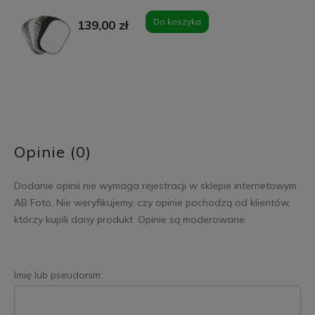
Do koszyka
139,00 zł
Opinie (0)
Dodanie opinii nie wymaga rejestracji w sklepie internetowym
AB Foto. Nie weryfikujemy, czy opinie pochodzą od klientów,
którzy kupili dany produkt. Opinie są moderowane.
Imię lub pseudonim: