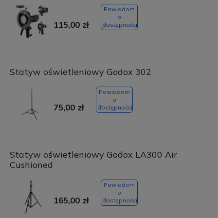
Powiadom
o
115,00 zł
dostępności
Statyw oświetleniowy Godox 302
Powiadom
o
75,00 zł
dostępności
Statyw oświetleniowy Godox LA300 Air
Cushioned
Powiadom
o
165,00 zł
dostępności