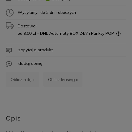
Wysyłamy:
do 3 dni roboczych
Dostawa:
od 9,00 zł
- DHL Automaty BOX 24/7 i Punkty POP
zapytaj o produkt
dodaj opinię
Oblicz ratę »
Oblicz leasing »
Opis