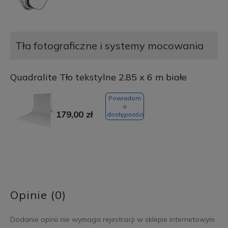
Tła fotograficzne i systemy mocowania
Quadralite Tło tekstylne 2.85 x 6 m białe
Powiadom
o
179,00 zł
dostępności
Opinie (0)
Dodanie opinii nie wymaga rejestracji w sklepie internetowym