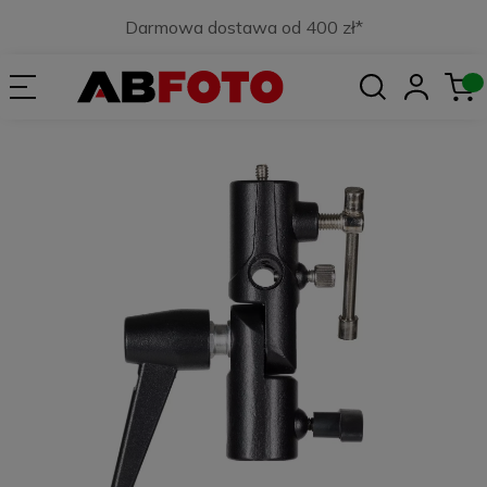
Darmowa dostawa od 400 zł*