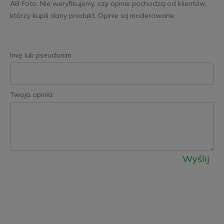
AB Foto. Nie weryfikujemy, czy opinie pochodzą od klientów,
którzy kupili dany produkt. Opinie są moderowane.
Imię lub pseudonim:
Twoja opinia:
Wyślij