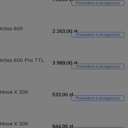
Powiadom o dostępności
Atlas 600
2 263,00 zł
Powiadom o dostępności
Atlas 600 Pro TTL
3 989,00 zł
Powiadom o dostępności
 Move X 200
533,00 zł
Powiadom o dostępności
 Move X 300
644,00 zł