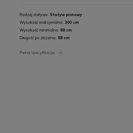
Rodzaj statywu
Statyw pionowy
Wysokość maksymalna
300 cm
Wysokość minimalna
88 cm
Długość po złożeniu
88 cm
Pełna specyfikacja