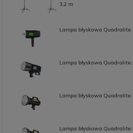
3,2 m
Lampa błyskowa Quadralite 
Lampa błyskowa Quadralite 
Lampa błyskowa Quadralite
Lampa błyskowa Quadralite