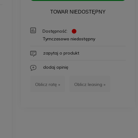
TOWAR NIEDOSTĘPNY
Dostępność:
Tymczasowo niedostępny
zapytaj o produkt
dodaj opinię
Oblicz ratę »
Oblicz leasing »