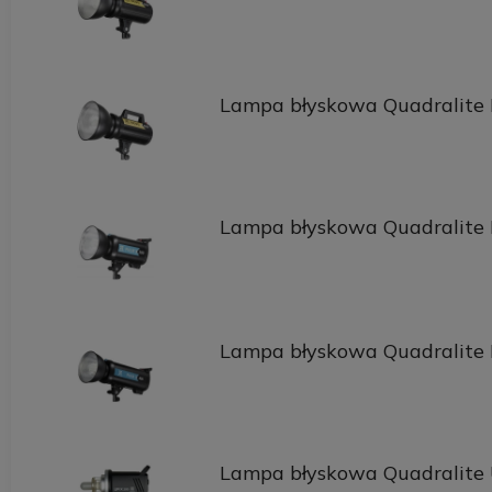
Lampa błyskowa Quadralite
Lampa błyskowa Quadralite 
Lampa błyskowa Quadralite 
Lampa błyskowa Quadralite 