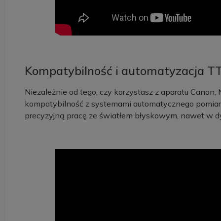
Kompatybilność i automatyzacja T
Niezależnie od tego, czy korzystasz z aparatu Canon,
kompatybilność z systemami automatycznego pomiaru
precyzyjną pracę ze światłem błyskowym, nawet w d