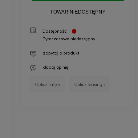
TOWAR NIEDOSTĘPNY
Dostępność:
Tymczasowo niedostępny
zapytaj o produkt
dodaj opinię
Oblicz ratę »
Oblicz leasing »