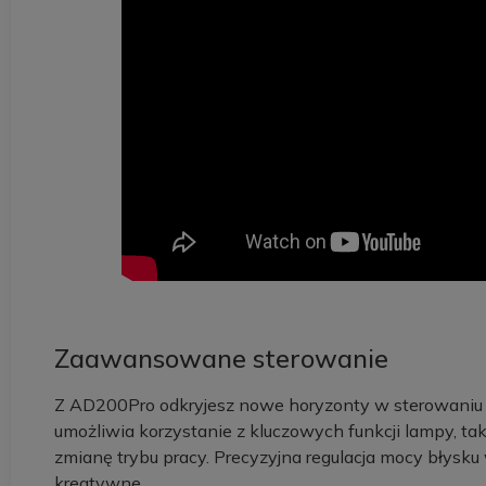
Zaawansowane sterowanie
Z AD200Pro odkryjesz nowe horyzonty w sterowaniu
umożliwia korzystanie z kluczowych funkcji lampy, tak
zmianę trybu pracy. Precyzyjna regulacja mocy błysku
kreatywne.