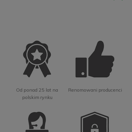
Od ponad 25 lat na
Renomowani producenci
polskim rynku