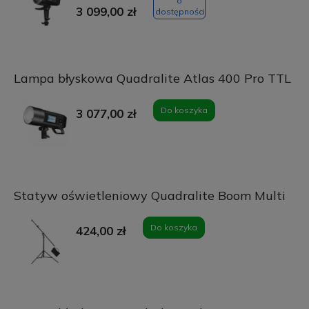
o
3 099,00 zł
dostępności
Lampa błyskowa Quadralite Atlas 400 Pro TTL
Do koszyka
3 077,00 zł
Statyw oświetleniowy Quadralite Boom Multi
Do koszyka
424,00 zł