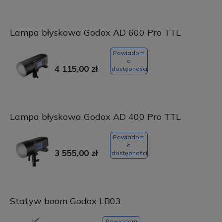
Lampa błyskowa Godox AD 600 Pro TTL
Powiadom
o
4 115,00 zł
dostępności
Lampa błyskowa Godox AD 400 Pro TTL
Powiadom
o
3 555,00 zł
dostępności
Statyw boom Godox LB03
Powiadom