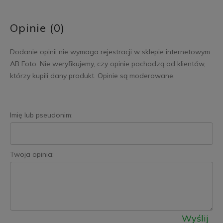
Opinie (0)
Dodanie opinii nie wymaga rejestracji w sklepie internetowym
AB Foto. Nie weryfikujemy, czy opinie pochodzą od klientów,
którzy kupili dany produkt. Opinie są moderowane.
Imię lub pseudonim:
Twoja opinia:
Wyślij