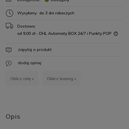
Wysyłamy:
do 3 dni roboczych
Dostawa:
od 9,00 zł
- DHL Automaty BOX 24/7 i Punkty POP
zapytaj o produkt
dodaj opinię
Oblicz ratę »
Oblicz leasing »
Opis