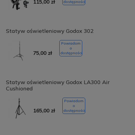
115,00 zł
dostępności
Statyw oświetleniowy Godox 302
Powiadom
o
75,00 zł
dostępności
Statyw oświetleniowy Godox LA300 Air
Cushioned
Powiadom
o
165,00 zł
dostępności