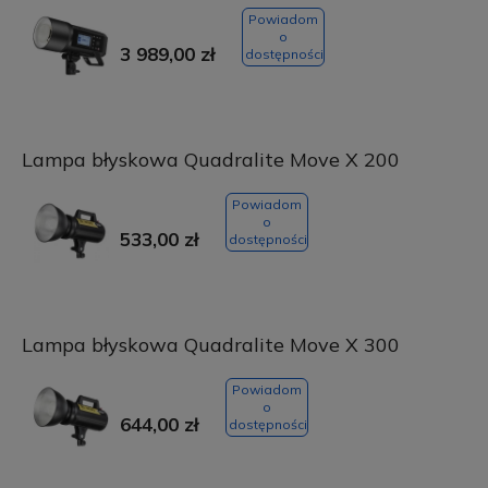
Powiadom
o
3 989,00 zł
dostępności
Lampa błyskowa Quadralite Move X 200
Powiadom
o
533,00 zł
dostępności
Lampa błyskowa Quadralite Move X 300
Powiadom
o
644,00 zł
dostępności