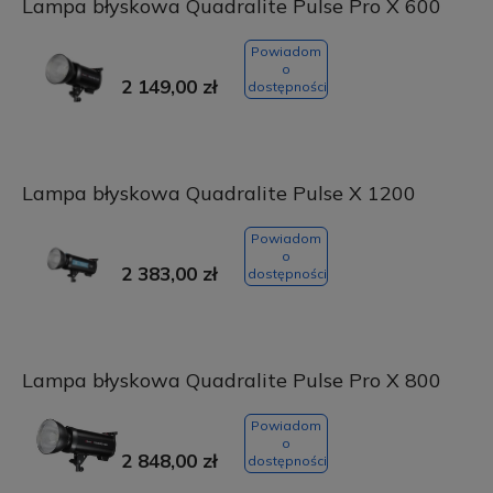
Lampa błyskowa Quadralite Pulse Pro X 600
Powiadom
o
2 149,00 zł
dostępności
Lampa błyskowa Quadralite Pulse X 1200
Powiadom
o
2 383,00 zł
dostępności
Lampa błyskowa Quadralite Pulse Pro X 800
Powiadom
o
2 848,00 zł
dostępności