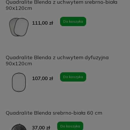
Quadralite Blenda z uchwytem srebrno-biała
90x120cm
Do koszyka
111,00 zł
Quadralite Blenda z uchwytem dyfuzyjna
90x120cm
Do koszyka
107,00 zł
Quadralite Blenda srebrno-biała 60 cm
Do koszyka
37,00 zł