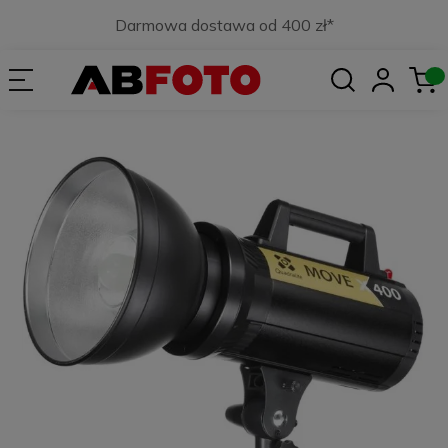
Darmowa dostawa od 400 zł*