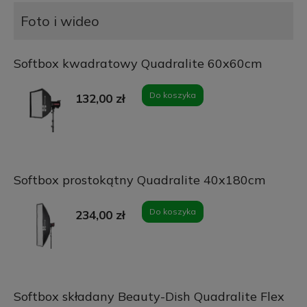
Foto i wideo
Softbox kwadratowy Quadralite 60x60cm
Do koszyka
132,00 zł
Softbox prostokątny Quadralite 40x180cm
Do koszyka
234,00 zł
Softbox składany Beauty-Dish Quadralite Flex