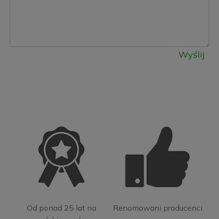
Wyślij
Od ponad 25 lat na
Renomowani producenci