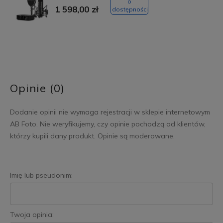
o
1 598,00 zł
dostępności
Opinie (0)
Dodanie opinii nie wymaga rejestracji w sklepie internetowym
AB Foto. Nie weryfikujemy, czy opinie pochodzą od klientów,
którzy kupili dany produkt. Opinie są moderowane.
Imię lub pseudonim:
Twoja opinia: