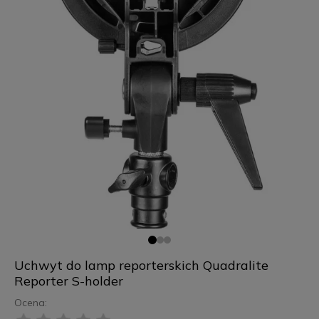
Uchwyt do lamp reporterskich Quadralite
Reporter S-holder
Ocena: