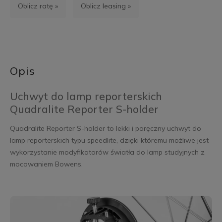
Oblicz ratę »
Oblicz leasing »
Opis
Uchwyt do lamp reporterskich
Quadralite Reporter S-holder
Quadralite Reporter S-holder to lekki i poręczny uchwyt do
lamp reporterskich typu speedlite, dzięki któremu możliwe jest
wykorzystanie modyfikatorów światła do lamp studyjnych z
mocowaniem Bowens.