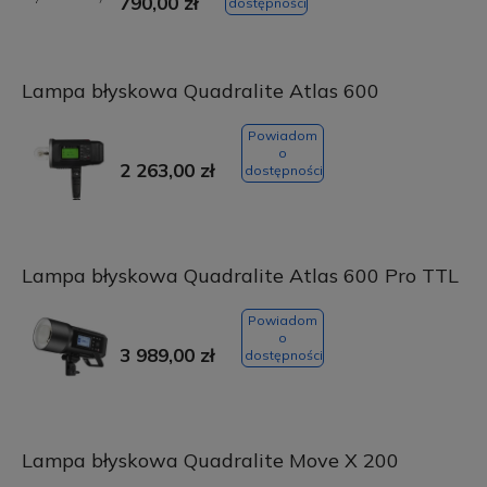
790,00 zł
dostępności
Lampa błyskowa Quadralite Atlas 600
Powiadom
o
2 263,00 zł
dostępności
Lampa błyskowa Quadralite Atlas 600 Pro TTL
Powiadom
o
3 989,00 zł
dostępności
Lampa błyskowa Quadralite Move X 200