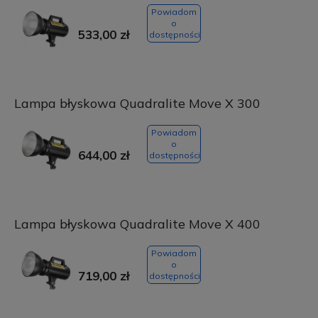
Powiadom
o
533,00 zł
dostępności
Lampa błyskowa Quadralite Move X 300
Powiadom
o
644,00 zł
dostępności
Lampa błyskowa Quadralite Move X 400
Powiadom
o
719,00 zł
dostępności