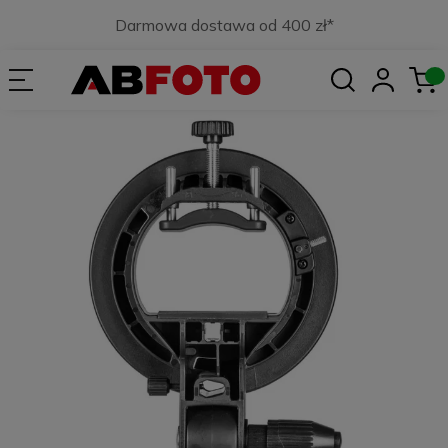
Darmowa dostawa od 400 zł*