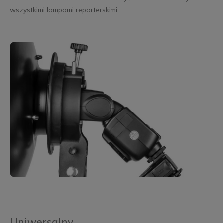
wszystkimi lampami reporterskimi.
Uniwersalny