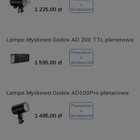
o
1 225,00 zł
dostępności
Lampa błyskowa Godox AD 200 TTL plenerowa
Powiadom
o
1 595,00 zł
dostępności
Lampa błyskowa Godox AD100Pro plenerowa
Powiadom
o
1 495,00 zł
dostępności