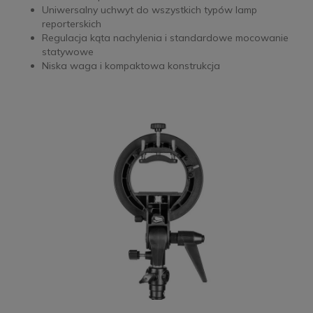
Uniwersalny uchwyt do wszystkich typów lamp
reporterskich
Regulacja kąta nachylenia i standardowe mocowanie
statywowe
Niska waga i kompaktowa konstrukcja