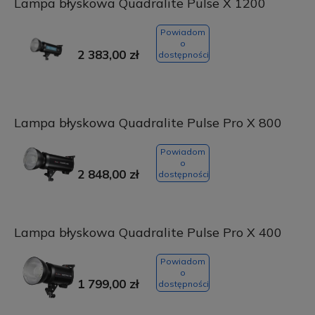
Lampa błyskowa Quadralite Pulse X 1200
Powiadom
o
2 383,00 zł
dostępności
Lampa błyskowa Quadralite Pulse Pro X 800
Powiadom
o
2 848,00 zł
dostępności
Lampa błyskowa Quadralite Pulse Pro X 400
Powiadom
o
1 799,00 zł
dostępności