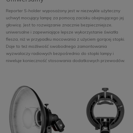
Reporter S-holder wyposażony jest w niezwykle użyteczny
uchwyt mocujący lampę za pomocą zacisku obejmującego jej
głowicę. Jest to rozwiązanie znacznie bezpieczniejsze,
uniwersalne i zapewniające lepsze wykorzystanie światła
flesza, niż w przypadku mocowania z użyciem gorącej stopki.
Daje to też możliwość swobodnego zamontowania
wyzwalaczy radiowych bezpośrednio do stopki lampy i
niweluje konieczność stosowania dodatkowych przewodów.