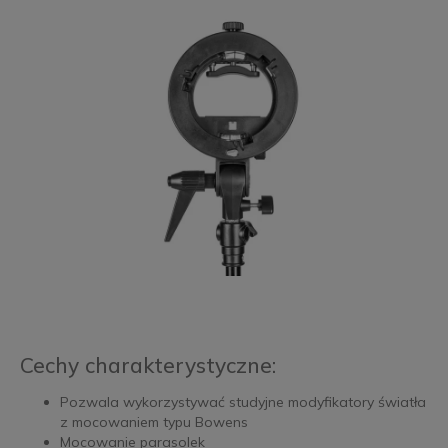
Cechy charakterystyczne:
Pozwala wykorzystywać studyjne modyfikatory światła
z mocowaniem typu Bowens
Mocowanie parasolek