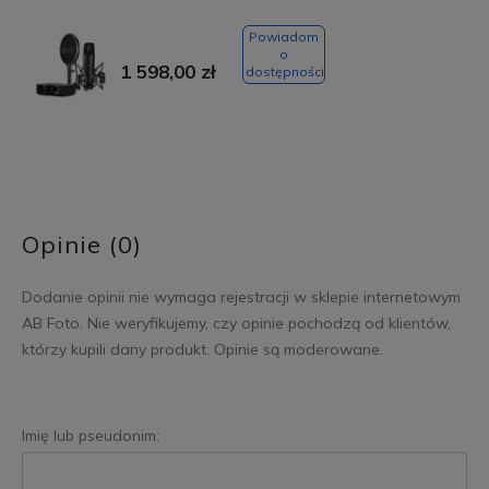
Powiadom
o
1 598,00 zł
dostępności
Opinie (0)
Dodanie opinii nie wymaga rejestracji w sklepie internetowym
AB Foto. Nie weryfikujemy, czy opinie pochodzą od klientów,
którzy kupili dany produkt. Opinie są moderowane.
Imię lub pseudonim: