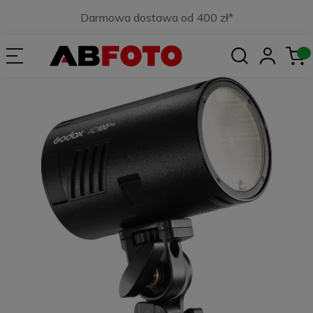
Darmowa dostawa od 400 zł*