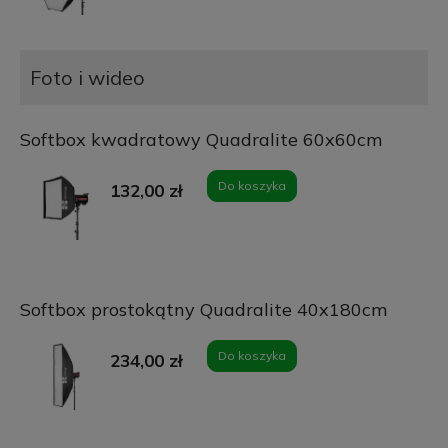
Foto i wideo
Softbox kwadratowy Quadralite 60x60cm
Do koszyka
132,00 zł
Softbox prostokątny Quadralite 40x180cm
Do koszyka
234,00 zł