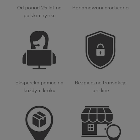
Od ponad 25 lat na
Renomowani producenci
polskim rynku
Ekspercka pomoc na
Bezpieczne transakcje
każdym kroku
on-line