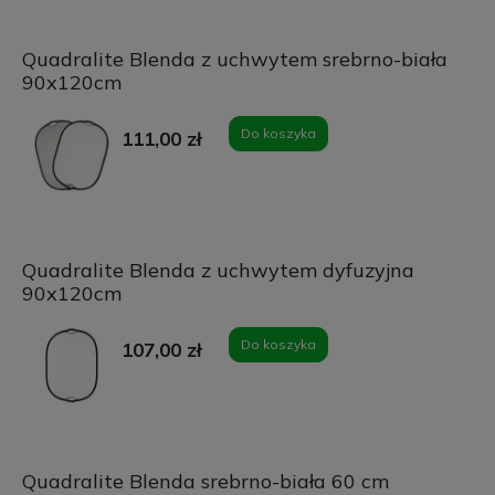
Quadralite Blenda z uchwytem srebrno-biała
90x120cm
Do koszyka
111,00 zł
Quadralite Blenda z uchwytem dyfuzyjna
90x120cm
Do koszyka
107,00 zł
Quadralite Blenda srebrno-biała 60 cm