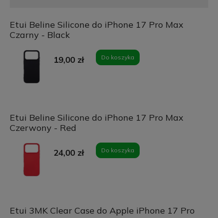
Etui Beline Silicone do iPhone 17 Pro Max
Czarny - Black
Do koszyka
19,00 zł
Etui Beline Silicone do iPhone 17 Pro Max
Czerwony - Red
Do koszyka
24,00 zł
Etui 3MK Clear Case do Apple iPhone 17 Pro