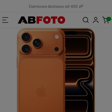
Darmowa dostawa od 400 zł*