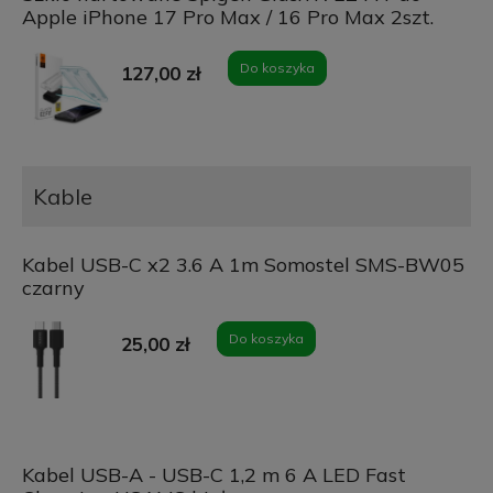
Apple iPhone 17 Pro Max / 16 Pro Max 2szt.
Do koszyka
127,00 zł
Kable
Kabel USB-C x2 3.6 A 1m Somostel SMS-BW05
czarny
Do koszyka
25,00 zł
Kabel USB-A - USB-C 1,2 m 6 A LED Fast