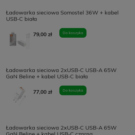
Ładowarka sieciowa Somostel 36W + kabel
USB-C biała
Do koszyka
79,00 zł
Ładowarka sieciowa 2xUSB-C USB-A 65W
GaN Beline + kabel USB-C biała
Do koszyka
77,00 zł
Ładowarka sieciowa 2xUSB-C USB-A 65W
GaN Beline + kabel USB-C czarna