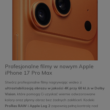
Profesjonalne filmy w nowym Apple
iPhone 17 Pro Max
Stwórz profesjonalne filmy nagrywając wideo z
ultrastabilizacją obrazu w jakości 4K przy 60 kl./s w Dolby
Vision
, które pomogą Ci uzyskać wiernie odwzorowane
kolory oraz płynny obraz bez żadnych zakłóceń. Kodeki
ProRes RAW i Apple Log 2
zapewnią pełną kontrolę nad