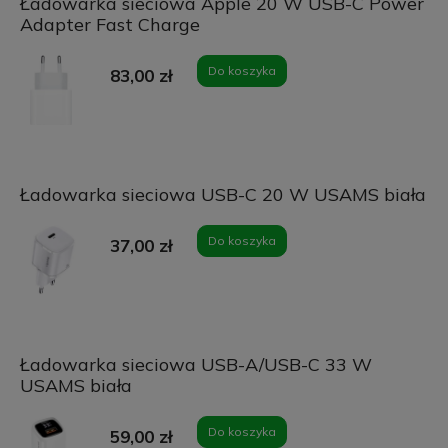
Ładowarka sieciowa Apple 20 W USB-C Power
Adapter Fast Charge
Do koszyka
83,00 zł
Ładowarka sieciowa USB-C 20 W USAMS biała
Do koszyka
37,00 zł
Ładowarka sieciowa USB-A/USB-C 33 W
USAMS biała
Do koszyka
59,00 zł