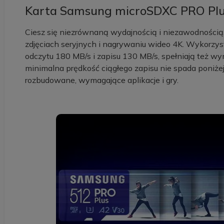
Karta Samsung microSDXC PRO Plus
Ciesz się niezrównaną wydajnością i niezawodnością
zdjęciach seryjnych i nagrywaniu wideo 4K. Wykorzys
odczytu 180 MB/s i zapisu 130 MB/s, spełniają też wy
minimalna prędkość ciągłego zapisu nie spada poniżej
rozbudowane, wymagające aplikacje i gry.