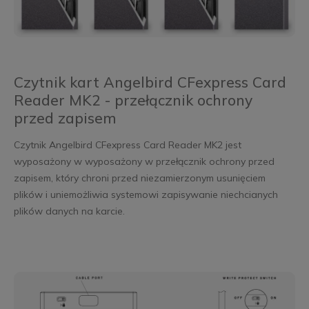
Czytnik kart Angelbird CFexpress Card
Reader MK2 - przełącznik ochrony
przed zapisem
Czytnik Angelbird CFexpress Card Reader MK2 jest
wyposażony w wyposażony w przełącznik ochrony przed
zapisem, który chroni przed niezamierzonym usunięciem
plików i uniemożliwia systemowi zapisywanie niechcianych
plików danych na karcie.