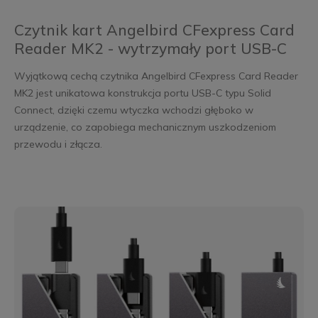
Czytnik kart Angelbird CFexpress Card
Reader MK2 - wytrzymały port USB-C
Wyjątkową cechą czytnika Angelbird CFexpress Card Reader
MK2 jest unikatowa konstrukcja portu USB-C typu Solid
Connect, dzięki czemu wtyczka wchodzi głęboko w
urządzenie, co zapobiega mechanicznym uszkodzeniom
przewodu i złącza.