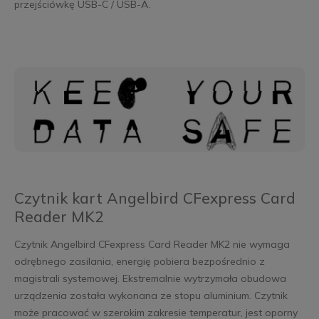
przejściówkę USB-C / USB-A.
Czytnik kart Angelbird CFexpress Card
Reader MK2
Czytnik Angelbird CFexpress Card Reader MK2 nie wymaga
odrębnego zasilania, energię pobiera bezpośrednio z
magistrali systemowej. Ekstremalnie wytrzymała obudowa
urządzenia została wykonana ze stopu aluminium. Czytnik
może pracować w szerokim zakresie temperatur, jest oporny