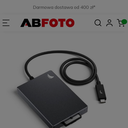
Darmowa dostawa od 400 zł*