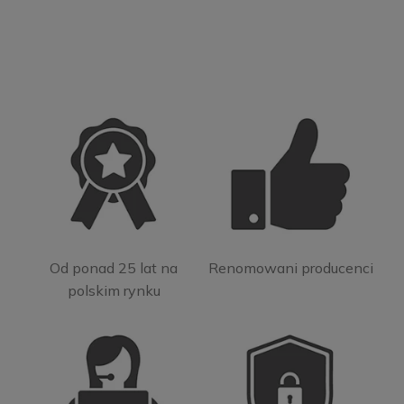
Od ponad 25 lat na
Renomowani producenci
polskim rynku