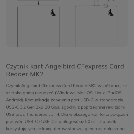
Czytnik kart Angelbird CFexpress Card
Reader MK2
Czytnik Angelbird CFexpress Card Reader MK2 współpracuje z
szeroką gamą urządzeń (Windows, Mac OS, Linux, iPadOS,
Android). Komunikację zapewnia port USB-C w standardzie
USB-C 3.2 Gen 2x2, 20 Gb/s, zgodny z poprzednimi rewizjami
USB oraz Thunderbolt 3 i 4. Dla większego komfortu połączeń
przewód USB-C / USB-C ma długość aż 50 cm. Dla osób
korzystających ze komputerów starszej generacji dołączono