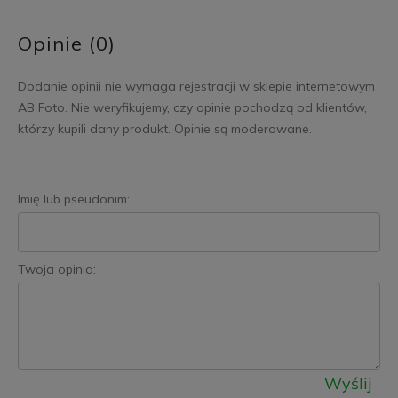
Opinie (0)
Dodanie opinii nie wymaga rejestracji w sklepie internetowym
AB Foto. Nie weryfikujemy, czy opinie pochodzą od klientów,
którzy kupili dany produkt. Opinie są moderowane.
Imię lub pseudonim:
Twoja opinia:
Wyślij