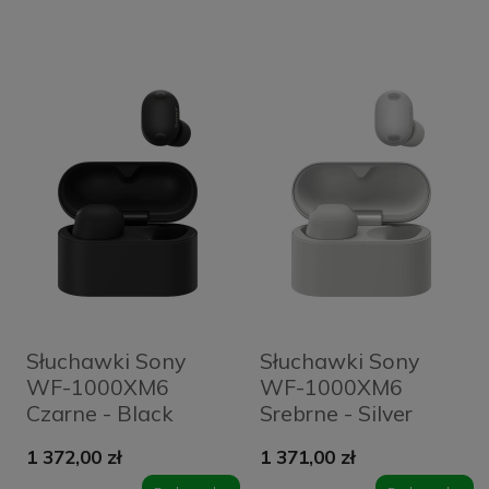
Słuchawki Sony
Słuchawki Sony
WF-1000XM6
WF-1000XM6
Czarne - Black
Srebrne - Silver
1 372,00 zł
1 371,00 zł