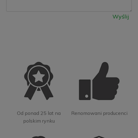
Wyślij
Od ponad 25 lat na
Renomowani producenci
polskim rynku