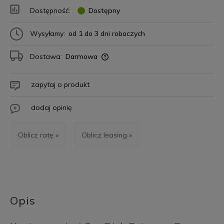
Dostępność:
Dostępny
Wysyłamy:
od 1 do 3 dni roboczych
Dostawa:
Darmowa
zapytaj o produkt
dodaj opinię
Oblicz ratę »
Oblicz leasing »
Opis