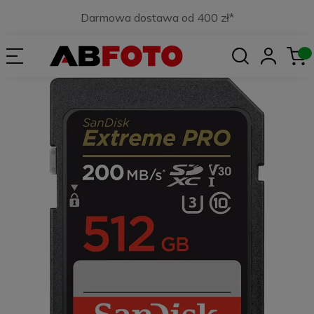
Darmowa dostawa od 400 zł*