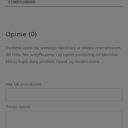
619659188665
Opinie (0)
Dodanie opinii nie wymaga rejestracji w sklepie internetowym
AB Foto. Nie weryfikujemy, czy opinie pochodzą od klientów,
którzy kupili dany produkt. Opinie są moderowane.
Imię lub pseudonim:
Twoja opinia: