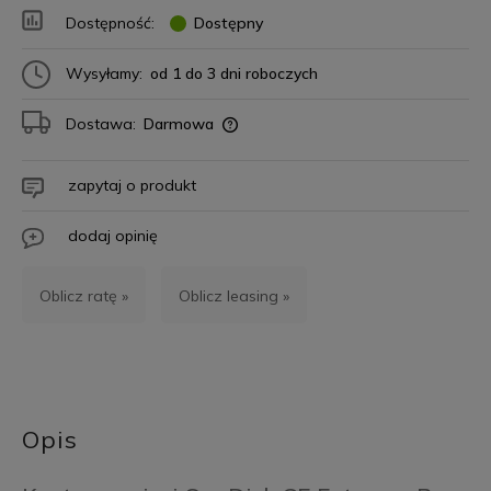
Dostępność:
Dostępny
Wysyłamy:
od 1 do 3 dni roboczych
Dostawa:
Darmowa
zapytaj o produkt
dodaj opinię
Oblicz ratę »
Oblicz leasing »
Opis