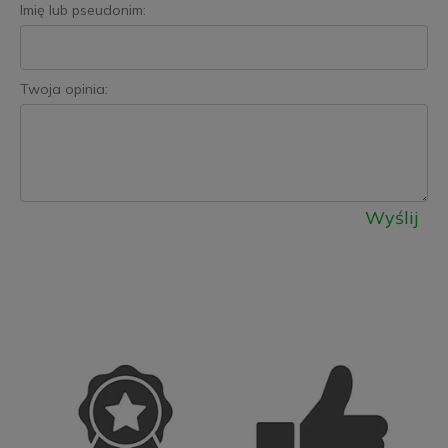
Imię lub pseudonim:
Twoja opinia:
Wyślij