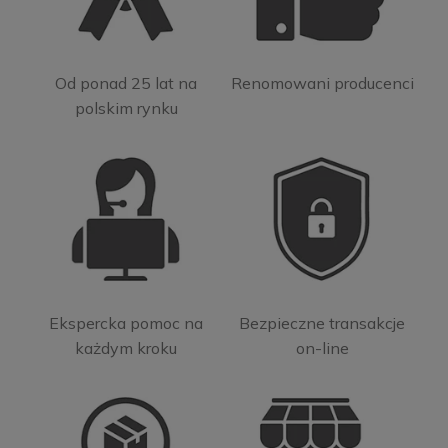
Od ponad 25 lat na
Renomowani producenci
polskim rynku
Ekspercka pomoc na
Bezpieczne transakcje
każdym kroku
on-line