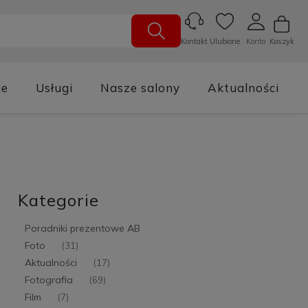
Ulubione
Konto
Koszyk
Kontakt
je
Usługi
Nasze salony
Aktualności
Kategorie
Poradniki prezentowe AB
Foto
(31)
Aktualności
(17)
Fotografia
(69)
Film
(7)