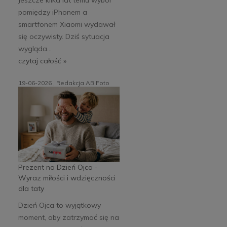
pomiędzy iPhonem a
smartfonem Xiaomi wydawał
się oczywisty. Dziś sytuacja
wygląda...
czytaj całość »
19-06-2026 , Redakcja AB Foto
Prezent na Dzień Ojca -
Wyraz miłości i wdzięczności
dla taty
Dzień Ojca to wyjątkowy
moment, aby zatrzymać się na