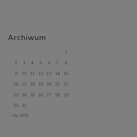
Archiwum
1
2
3
4
5
6
7
8
9
10
11
12
13
14
15
16
17
18
19
20
21
22
23
24
25
26
27
28
29
30
31
« lip 2026