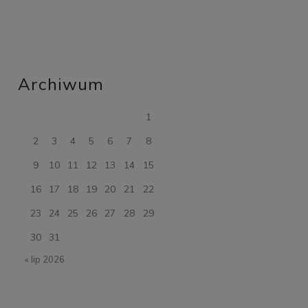
Archiwum
1
2
3
4
5
6
7
8
9
10
11
12
13
14
15
16
17
18
19
20
21
22
23
24
25
26
27
28
29
30
31
« lip 2026