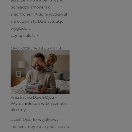
pomiędzy iPhonem a
smartfonem Xiaomi wydawał
się oczywisty. Dziś sytuacja
wygląda...
czytaj całość »
19-06-2026 , Redakcja AB Foto
Prezent na Dzień Ojca -
Wyraz miłości i wdzięczności
dla taty
Dzień Ojca to wyjątkowy
moment, aby zatrzymać się na