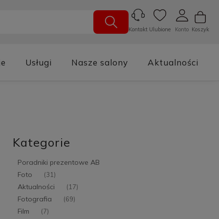
Ulubione
Konto
Koszyk
Kontakt
je
Usługi
Nasze salony
Aktualności
Kategorie
Poradniki prezentowe AB
Foto
(31)
Aktualności
(17)
Fotografia
(69)
Film
(7)