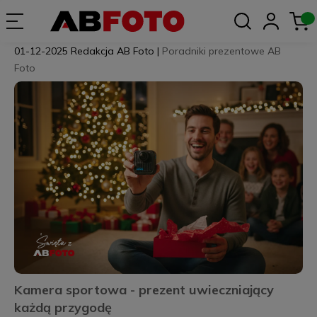
01-12-2025
Redakcja AB Foto
|
Poradniki prezentowe AB
Foto
Kamera sportowa - prezent uwieczniający
każdą przygodę