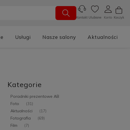
Ulubione
Konto
Koszyk
Kontakt
je
Usługi
Nasze salony
Aktualności
Kategorie
Poradniki prezentowe AB
Foto
(31)
Aktualności
(17)
Fotografia
(69)
Film
(7)