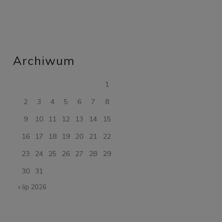
Archiwum
1
2
3
4
5
6
7
8
9
10
11
12
13
14
15
16
17
18
19
20
21
22
23
24
25
26
27
28
29
30
31
« lip 2026