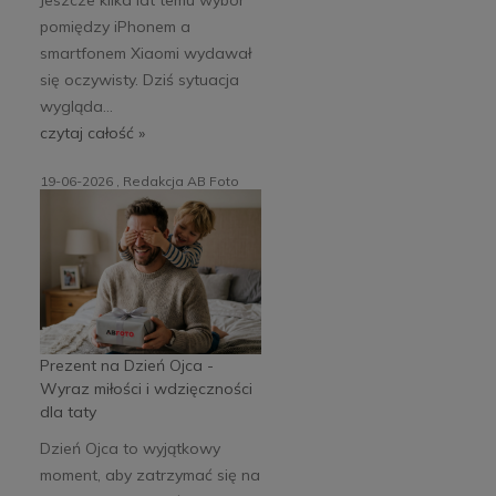
pomiędzy iPhonem a
smartfonem Xiaomi wydawał
się oczywisty. Dziś sytuacja
wygląda...
czytaj całość »
19-06-2026 , Redakcja AB Foto
Prezent na Dzień Ojca -
Wyraz miłości i wdzięczności
dla taty
Dzień Ojca to wyjątkowy
moment, aby zatrzymać się na