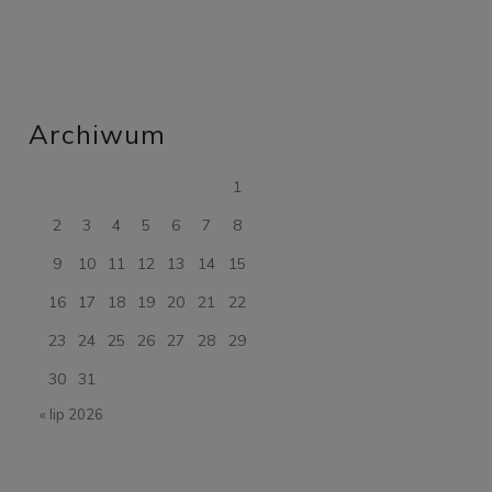
Archiwum
1
2
3
4
5
6
7
8
9
10
11
12
13
14
15
16
17
18
19
20
21
22
23
24
25
26
27
28
29
30
31
« lip 2026