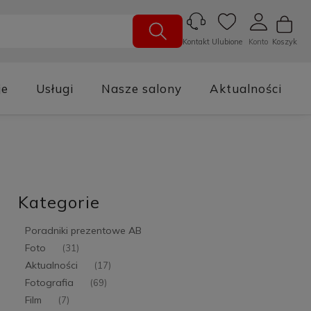
Ulubione
Konto
Koszyk
Kontakt
je
Usługi
Nasze salony
Aktualności
Kategorie
Poradniki prezentowe AB
Foto
(31)
Aktualności
(17)
Fotografia
(69)
Film
(7)