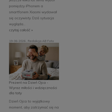
pomiędzy iPhonem a
smartfonem Xiaomi wydawał
się oczywisty. Dziś sytuacja
wygląda...
czytaj całość »
19-06-2026 , Redakcja AB Foto
Prezent na Dzień Ojca -
Wyraz miłości i wdzięczności
dla taty
Dzień Ojca to wyjątkowy
moment, aby zatrzymać się na