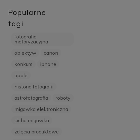
Popularne
tagi
fotografia
motoryzacyjna
obiektyw
canon
konkurs
iphone
apple
historia fotografii
astrofotografia
roboty
migawka elektroniczna
cicha migawka
zdjęcia produktowe