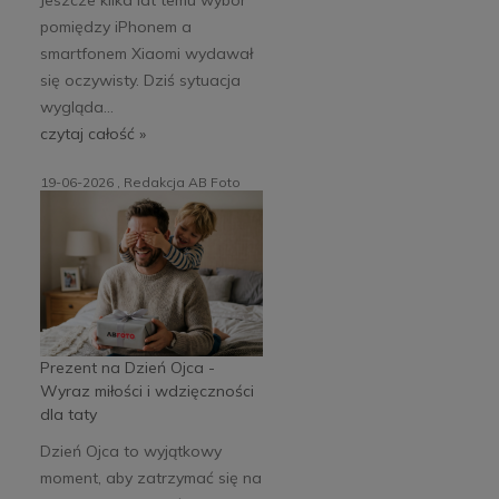
pomiędzy iPhonem a
smartfonem Xiaomi wydawał
się oczywisty. Dziś sytuacja
wygląda...
czytaj całość »
19-06-2026 , Redakcja AB Foto
Prezent na Dzień Ojca -
Wyraz miłości i wdzięczności
dla taty
Dzień Ojca to wyjątkowy
moment, aby zatrzymać się na