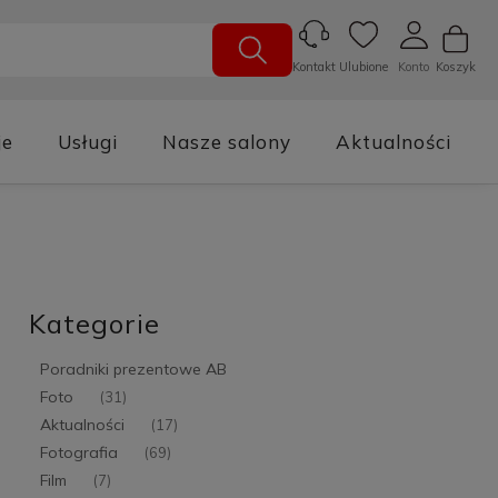
Ulubione
Konto
Koszyk
Kontakt
je
Usługi
Nasze salony
Aktualności
Kategorie
Poradniki prezentowe AB
Foto
(31)
Aktualności
(17)
Fotografia
(69)
Film
(7)