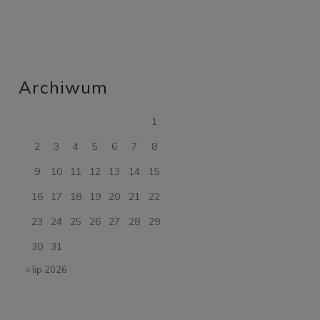
Archiwum
1
2
3
4
5
6
7
8
9
10
11
12
13
14
15
16
17
18
19
20
21
22
23
24
25
26
27
28
29
30
31
« lip 2026