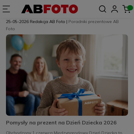
25-05-2026
Redakcja AB Foto
|
Poradniki prezentowe AB
Foto
Pomysły na prezent na Dzień Dziecka 2026
Obchodzony 1 czerwca Międzynarodowy Dzień Dziecka to