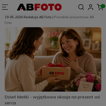
19-05-2026
Redakcja AB Foto
|
Poradniki prezentowe AB
Foto
Dzień Matki - wyjątkowa okazja na prezent od
serca