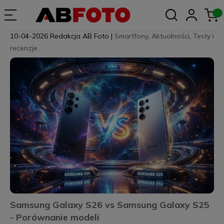
10-04-2026
Redakcja AB Foto
|
Smartfony
,
Aktualności
,
Testy i
recenzje
Samsung Galaxy S26 vs Samsung Galaxy S25
- Porównanie modeli