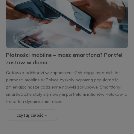
Płatności mobilne – masz smartfona? Portfel
zostaw w domu
Gotówka odchodzi w zapomnienie? W ciągu ostatnich lat
płatności mobilne w Polsce zyskały ogromną popularność,
zmieniając nasze codzienne nawyki zakupowe. Smartfony i
smartwatche stały się nowymi portfelami milionów Polaków, a
trend ten dynamicznie rośnie.
czytaj całość »