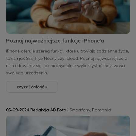
Poznaj najważniejsze funkcje iPhone’a
iPhone oferuje szereg funkcji, które ułatwiają codzienne życie,
takich jak Siri, Tryb Nocny czy iCloud. Poznaj najważniejsze z
nich i dowiedz się, jak maksymalnie wykorzystać możliwości
swojego urządzenia.
czytaj całość »
05-09-2024
Redakcja AB Foto
|
Smartfony
,
Poradniki