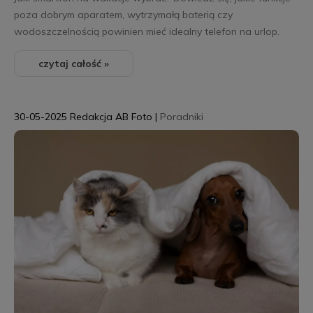
poza dobrym aparatem, wytrzymałą baterią czy
wodoszczelnością powinien mieć idealny telefon na urlop.
czytaj całość »
30-05-2025
Redakcja AB Foto
|
Poradniki