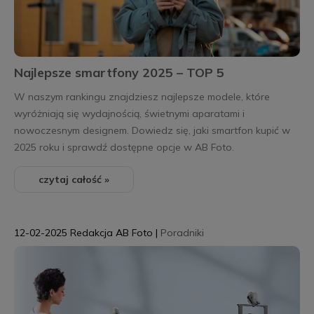
Najlepsze smartfony 2025 – TOP 5
W naszym rankingu znajdziesz najlepsze modele, które
wyróżniają się wydajnością, świetnymi aparatami i
nowoczesnym designem. Dowiedz się, jaki smartfon kupić w
2025 roku i sprawdź dostępne opcje w AB Foto.
czytaj całość »
12-02-2025
Redakcja AB Foto
|
Poradniki