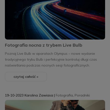
Fotografia nocna z trybem Live Bulb
Poznaj Live Bulb w aparatach Olympus – nowe wydanie
tradycyjnego trybu Bulb i perfekcyjnie kontroluj długi czas
naświetlania podczas nocnych sesji fotograficznych.
czytaj całość »
19-10-2023
Karolina Zawiasa
|
Fotografia
,
Poradniki