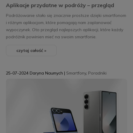
Aplikacje przydatne w podróży – przegląd
Podróżowanie stało się znacznie prostsze dzięki smartfonom
i różnym aplikacjom, które pomagają nam zaplanować
wypoczynek. Oto przegląd najlepszych aplikacji, które każdy
podróżnik powinien mieć na swoim smartfonie.
czytaj całość »
25-07-2024
Daryna Naumych
|
Smartfony
,
Poradniki