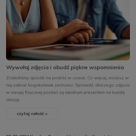
Wywołaj zdjęcia i obudź piękne wspomnienia
Znaleźliśmy sposób na podróż w czasie. Co więcej, możesz w
nią zabrać kogokolwiek zechcesz. Sprawdź, dlaczego zdjęcia
w swojej fizycznej postaci są idealnym prezentem na każdą
okazję.
czytaj całość »