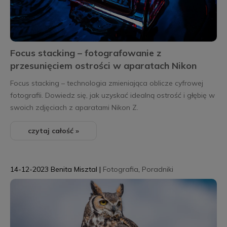
Focus stacking – fotografowanie z
przesunięciem ostrości w aparatach Nikon
Focus stacking – technologia zmieniająca oblicze cyfrowej
fotografii. Dowiedz się, jak uzyskać idealną ostrość i głębię w
swoich zdjęciach z aparatami Nikon Z.
czytaj całość »
14-12-2023
Benita Misztal
|
Fotografia
,
Poradniki