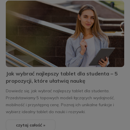
Jak wybrać najlepszy tablet dla studenta – 5
propozycji, które ułatwią naukę
Dowiedz się, jak wybrać najlepszy tablet dla studenta.
Przedstawiamy 5 topowych modeli łączących wydajność,
mobilność i przystępną cenę. Poznaj ich unikalne funkcje i
wybierz idealny tablet do nauki i rozrywki.
czytaj całość »