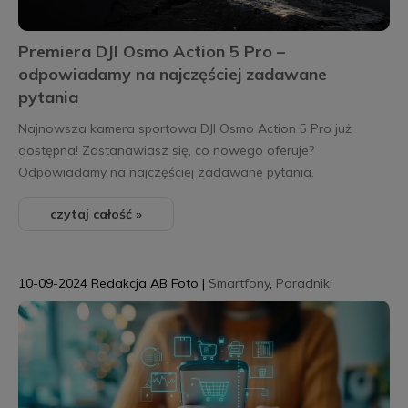
Premiera DJI Osmo Action 5 Pro –
odpowiadamy na najczęściej zadawane
pytania
Najnowsza kamera sportowa DJI Osmo Action 5 Pro już
dostępna! Zastanawiasz się, co nowego oferuje?
Odpowiadamy na najczęściej zadawane pytania.
czytaj całość »
10-09-2024
Redakcja AB Foto
|
Smartfony
,
Poradniki