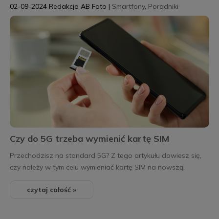
02-09-2024
Redakcja AB Foto
|
Smartfony
,
Poradniki
Czy do 5G trzeba wymienić kartę SIM
Przechodzisz na standard 5G? Z tego artykułu dowiesz się,
czy należy w tym celu wymieniać kartę SIM na nowszą.
czytaj całość »