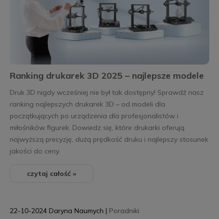
Ranking drukarek 3D 2025 – najlepsze modele
Druk 3D nigdy wcześniej nie był tak dostępny! Sprawdź nasz
ranking najlepszych drukarek 3D – od modeli dla
początkujących po urządzenia dla profesjonalistów i
miłośników figurek. Dowiedz się, które drukarki oferują
najwyższą precyzję, dużą prędkość druku i najlepszy stosunek
jakości do ceny.
czytaj całość »
22-10-2024
Daryna Naumych
|
Poradniki