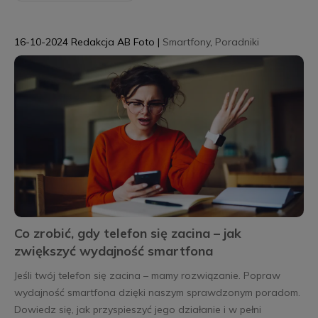
16-10-2024
Redakcja AB Foto
|
Smartfony
,
Poradniki
Co zrobić, gdy telefon się zacina – jak
zwiększyć wydajność smartfona
Jeśli twój telefon się zacina – mamy rozwiązanie. Popraw
wydajność smartfona dzięki naszym sprawdzonym poradom.
Dowiedz się, jak przyspieszyć jego działanie i w pełni