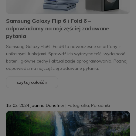
Samsung Galaxy Flip 6 i Fold 6 –
odpowiadamy na najczęściej zadawane
pytania
Samsung Galaxy Flip6 i Fold6 to nowoczesne smartfony z
unikalnymi funkcjami. Sprawdź ich wytrzymałość, wydajność
baterii, główne cechy i aktualizacje oprogramowania. Poznaj
odpowiedzi na najczęściej zadawane pytania.
czytaj całość »
15-02-2024
Joanna Donefner
|
Fotografia
,
Poradniki