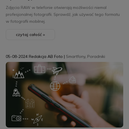
Zdjęcia RAW w telefonie otwierają możliwości niemal
profesjonalnej fotografii. Sprawdź, jak używać tego formatu
w fotografii mobilnej.
czytaj całość »
05-08-2024
Redakcja AB Foto
|
Smartfony
,
Poradniki