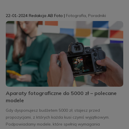
22-01-2024
Redakcja AB Foto
|
Fotografia
,
Poradniki
Aparaty fotograficzne do 5000 zł – polecane
modele
Gdy dysponujesz budżetem 5000 zł, stajesz przed
propozycjami, z których każda kusi czymś wyjątkowym.
Podpowiadamy modele, które spełnią wymagania