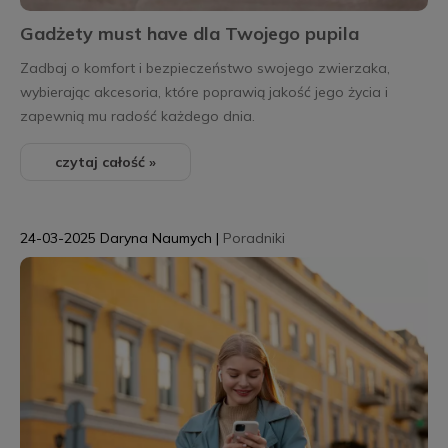
Gadżety must have dla Twojego pupila
Zadbaj o komfort i bezpieczeństwo swojego zwierzaka,
wybierając akcesoria, które poprawią jakość jego życia i
zapewnią mu radość każdego dnia.
czytaj całość »
24-03-2025
Daryna Naumych
|
Poradniki