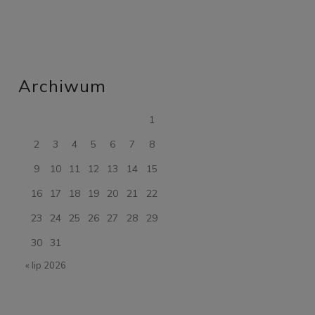
Archiwum
1
2
3
4
5
6
7
8
9
10
11
12
13
14
15
16
17
18
19
20
21
22
23
24
25
26
27
28
29
30
31
« lip 2026