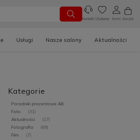
Ulubione
Konto
Koszyk
Kontakt
je
Usługi
Nasze salony
Aktualności
Kategorie
Poradniki prezentowe AB
Foto
(31)
Aktualności
(17)
Fotografia
(69)
Film
(7)