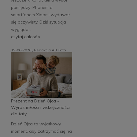
pomiędzy iPhonem a
smartfonem Xiaomi wydawał
się oczywisty. Dziś sytuacja
wygląda...
czytaj całość »
19-06-2026 , Redakcja AB Foto
Prezent na Dzień Ojca -
Wyraz miłości i wdzięczności
dla taty
Dzień Ojca to wyjątkowy
moment, aby zatrzymać się na