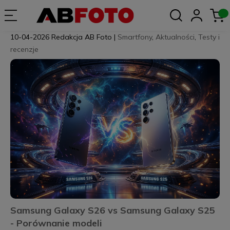
10-04-2026
Redakcja AB Foto
|
Smartfony
,
Aktualności
,
Testy i
recenzje
Samsung Galaxy S26 vs Samsung Galaxy S25
- Porównanie modeli