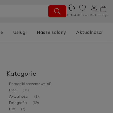
Ulubione
Konto
Koszyk
Kontakt
je
Usługi
Nasze salony
Aktualności
Kategorie
Poradniki prezentowe AB
Foto
(31)
Aktualności
(17)
Fotografia
(69)
Film
(7)