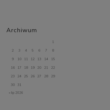
Archiwum
1
2
3
4
5
6
7
8
9
10
11
12
13
14
15
16
17
18
19
20
21
22
23
24
25
26
27
28
29
30
31
« lip 2026