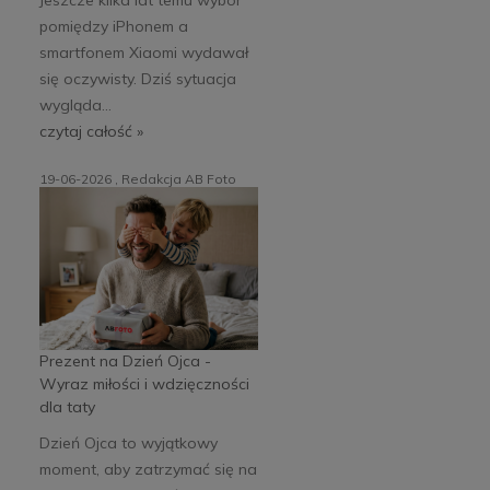
pomiędzy iPhonem a
smartfonem Xiaomi wydawał
się oczywisty. Dziś sytuacja
wygląda...
czytaj całość »
19-06-2026 , Redakcja AB Foto
Prezent na Dzień Ojca -
Wyraz miłości i wdzięczności
dla taty
Dzień Ojca to wyjątkowy
moment, aby zatrzymać się na