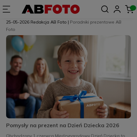
25-05-2026
Redakcja AB Foto
|
Poradniki prezentowe AB
Foto
Pomysły na prezent na Dzień Dziecka 2026
Obchodzony 1 czerwca Międzynarodowy Dzień Dziecka to