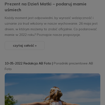
Prezent na Dzień Matki – podaruj mamie
uśmiech
Każdy moment jest odpowiedni, by wyrazić wdzięczność i
uznanie za trud włożony w nasze wychowanie. 26 maja jest
dniem, w którym możemy to zrobić oficjalnie. Co podarować
mamie w 2022 roku? Poznajcie nasze propozycje.
czytaj całość »
10-05-2022
Redakcja AB Foto
|
Poradniki prezentowe AB
Foto