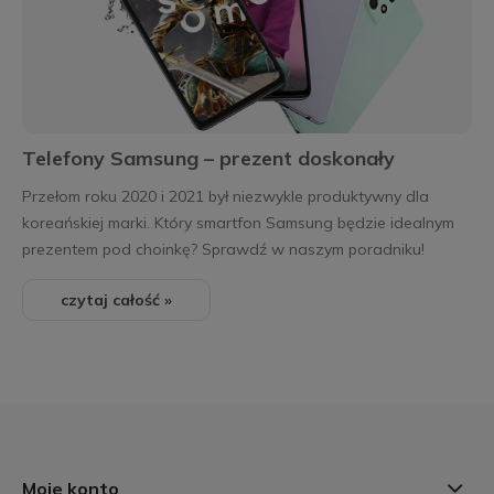
Telefony Samsung – prezent doskonały
Przełom roku 2020 i 2021 był niezwykle produktywny dla
koreańskiej marki. Który smartfon Samsung będzie idealnym
prezentem pod choinkę? Sprawdź w naszym poradniku!
czytaj całość »
Moje konto