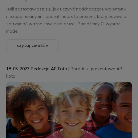
Jeśli zastanawiasz się, jak uczynić nadchodzące walentynki
niezapomnianymi – aparat instax to prezent, który pozwala
zatrzymać ważne chwile na dłużej. Pomożemy Ci wybrać
model.
czytaj całość »
18-05-2023
Redakcja AB Foto
|
Poradniki prezentowe AB
Foto