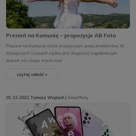
Prezent na Komunię – propozycje AB Foto
Prezent na Komunię może przysporzyć wielu problemów. W
dzisiejszych czasach ciężko jest dogodzić najmłodszym.
Jednak od czego macie nas!
czytaj całość »
01-12-2021
Tomasz Wojtach
|
Smartfony