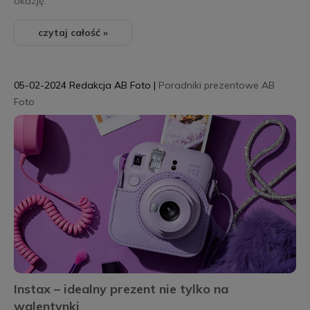
okazję.
czytaj całość »
05-02-2024
Redakcja AB Foto
|
Poradniki prezentowe AB
Foto
Instax – idealny prezent nie tylko na
walentynki