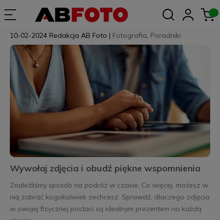
10-02-2024
Redakcja AB Foto
|
Fotografia
,
Poradniki
Wywołaj zdjęcia i obudź piękne wspomnienia
Znaleźliśmy sposób na podróż w czasie. Co więcej, możesz w
nią zabrać kogokolwiek zechcesz. Sprawdź, dlaczego zdjęcia
w swojej fizycznej postaci są idealnym prezentem na każdą