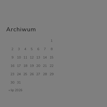
Archiwum
1
2
3
4
5
6
7
8
9
10
11
12
13
14
15
16
17
18
19
20
21
22
23
24
25
26
27
28
29
30
31
« lip 2026