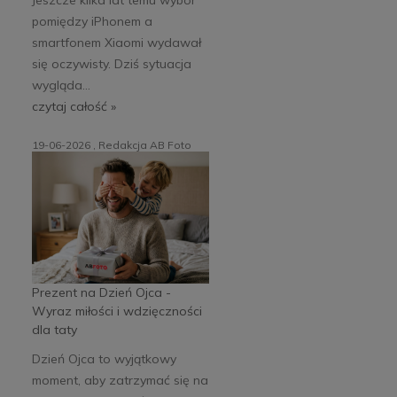
pomiędzy iPhonem a
smartfonem Xiaomi wydawał
się oczywisty. Dziś sytuacja
wygląda...
czytaj całość »
19-06-2026 , Redakcja AB Foto
Prezent na Dzień Ojca -
Wyraz miłości i wdzięczności
dla taty
Dzień Ojca to wyjątkowy
moment, aby zatrzymać się na