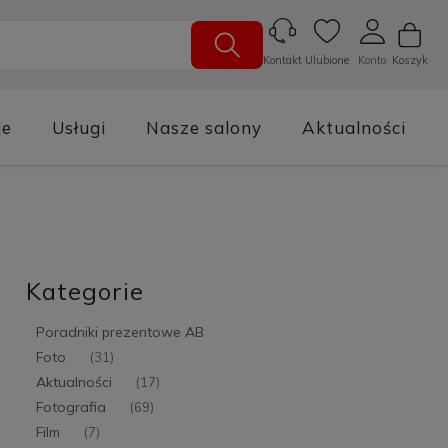
Ulubione
Konto
Koszyk
Kontakt
je
Usługi
Nasze salony
Aktualności
Kategorie
Poradniki prezentowe AB
Foto
(31)
Aktualności
(17)
Fotografia
(69)
Film
(7)