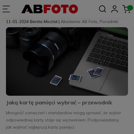
11-01-2024
Benita Misztal
|
Akademia AB Foto
,
Poradniki
Jaką kartę pamięci wybrać – przewodnik
Mnogość oznaczeń i standardów mogą sprawić, że wybór
odpowiedniej karty staje się wyzwaniem. Podpowiadamy,
jak wybrać najlepszą kartę pamięci.