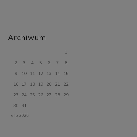
Archiwum
1
2
3
4
5
6
7
8
9
10
11
12
13
14
15
16
17
18
19
20
21
22
23
24
25
26
27
28
29
30
31
« lip 2026