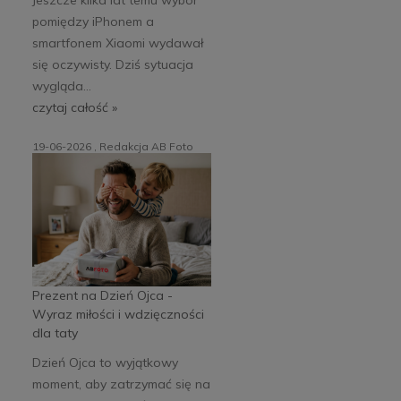
pomiędzy iPhonem a
smartfonem Xiaomi wydawał
się oczywisty. Dziś sytuacja
wygląda...
czytaj całość »
19-06-2026 , Redakcja AB Foto
Prezent na Dzień Ojca -
Wyraz miłości i wdzięczności
dla taty
Dzień Ojca to wyjątkowy
moment, aby zatrzymać się na