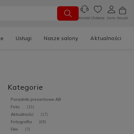
Ulubione
Konto
Koszyk
Kontakt
je
Usługi
Nasze salony
Aktualności
Kategorie
Poradniki prezentowe AB
Foto
(31)
Aktualności
(17)
Fotografia
(69)
Film
(7)