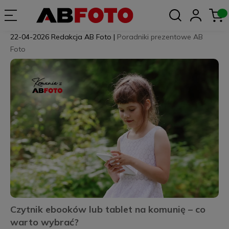
22-04-2026
Redakcja AB Foto
|
Poradniki prezentowe AB
Foto
Czytnik ebooków lub tablet na komunię – co
warto wybrać?