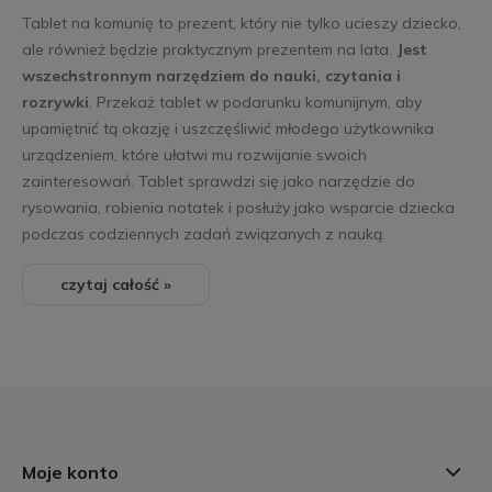
Tablet na komunię to prezent, który nie tylko ucieszy dziecko,
ale również będzie praktycznym prezentem na lata.
Jest
wszechstronnym narzędziem do nauki, czytania i
rozrywki
. Przekaż tablet w podarunku komunijnym, aby
upamiętnić tą okazję i uszczęśliwić młodego użytkownika
urządzeniem, które ułatwi mu rozwijanie swoich
zainteresowań. Tablet sprawdzi się jako narzędzie do
rysowania, robienia notatek i posłuży jako wsparcie dziecka
podczas codziennych zadań związanych z nauką.
czytaj całość »
Moje konto