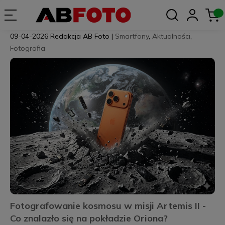
09-04-2026
Redakcja AB Foto
|
Smartfony
,
Aktualności
,
Fotografia
Fotografowanie kosmosu w misji Artemis II -
Co znalazło się na pokładzie Oriona?