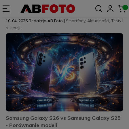
10-04-2026
Redakcja AB Foto
|
Smartfony
,
Aktualności
,
Testy i
recenzje
Samsung Galaxy S26 vs Samsung Galaxy S25
- Porównanie modeli