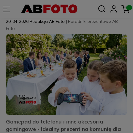
20-04-2026
Redakcja AB Foto
|
Poradniki prezentowe AB
Foto
Gamepad do telefonu i inne akcesoria
gamingowe - Idealny prezent na komunię dla