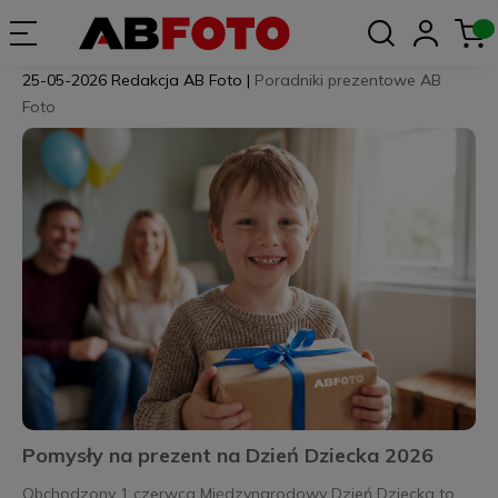
25-05-2026
Redakcja AB Foto
|
Poradniki prezentowe AB
Foto
Pomysły na prezent na Dzień Dziecka 2026
Obchodzony 1 czerwca Międzynarodowy Dzień Dziecka to